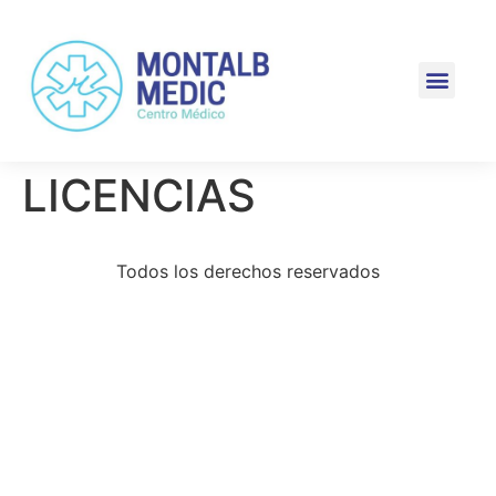
LICENCIAS
Todos los derechos reservados